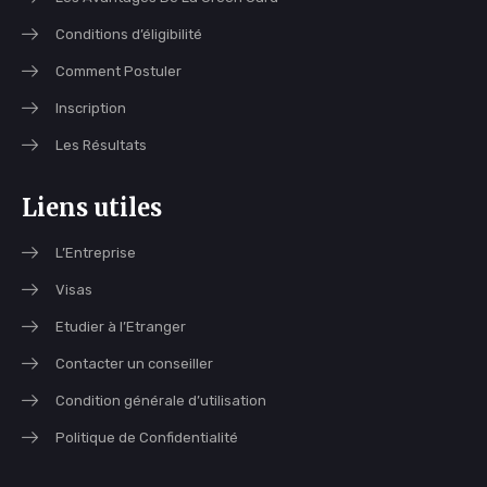
Conditions d’éligibilité
Comment Postuler
Inscription
Les Résultats
Liens utiles
L’Entreprise
Visas
Etudier à l’Etranger
Contacter un conseiller
Condition générale d’utilisation
Politique de Confidentialité