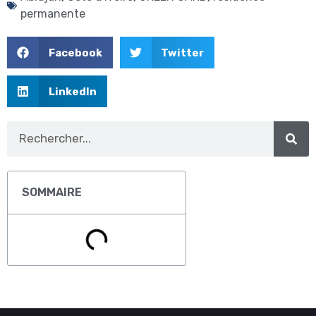
permanente
Facebook
Twitter
LinkedIn
SOMMAIRE