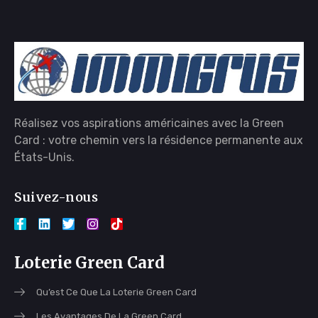
Réalisez vos aspirations américaines avec la Green
Card : votre chemin vers la résidence permanente aux
États-Unis.
Suivez-nous
Loterie Green Card
Qu’est Ce Que La Loterie Green Card
Les Avantages De La Green Card