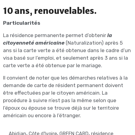
10 ans, renouvelables.
Particularités
La résidence permanente permet d’obtenir
la
citoyenneté américaine
(Naturalization) après 5
ans si la carte verte a été obtenue dans le cadre d’un
visa basé sur l’emploi, et seulement après 3 ans si la
carte verte a été obtenue par le mariage.
Il convient de noter que les démarches relatives à la
demande de carte de résident permanent doivent
être effectuées par le citoyen américain. La
procédure à suivre n’est pas la même selon que
l’époux ou épouse se trouve déjà sur le territoire
américain ou encore à l’étranger.
Abidjan
,
Côte d'Ivoire
,
GREEN CARD
,
résidence