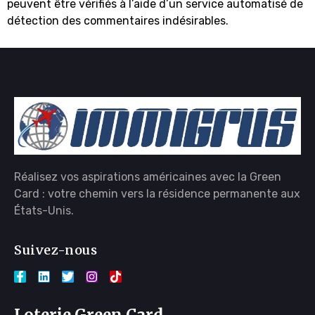
peuvent être vérifiés à l’aide d’un service automatisé de
détection des commentaires indésirables.
Réalisez vos aspirations américaines avec la Green
Card : votre chemin vers la résidence permanente aux
États-Unis.
Suivez-nous
Loterie Green Card