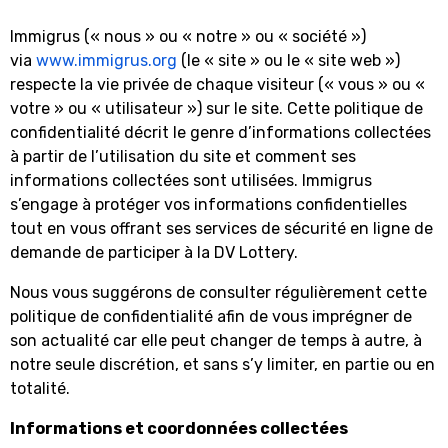
Immigrus (« nous » ou « notre » ou « société »)
via
www.immigrus.org
(le « site » ou le « site web »)
respecte la vie privée de chaque visiteur (« vous » ou «
votre » ou « utilisateur ») sur le site. Cette politique de
confidentialité décrit le genre d’informations collectées
à partir de l’utilisation du site et comment ses
informations collectées sont utilisées. Immigrus
s’engage à protéger vos informations confidentielles
tout en vous offrant ses services de sécurité en ligne de
demande de participer à la DV Lottery.
Nous vous suggérons de consulter régulièrement cette
politique de confidentialité afin de vous imprégner de
son actualité car elle peut changer de temps à autre, à
notre seule discrétion, et sans s’y limiter, en partie ou en
totalité.
Informations et coordonnées collectées