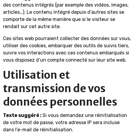
des contenus intégrés (par exemple des vidéos, images,
articles…). Le contenu intégré depuis d’autres sites se
comporte de la même manière que si le visiteur se
rendait sur cet autre site.
Ces sites web pourraient collecter des données sur vous,
utiliser des cookies, embarquer des outils de suivis tiers,
suivre vos interactions avec ces contenus embarqués si
vous disposez d’un compte connecté sur leur site web.
Utilisation et
transmission de vos
données personnelles
Texte suggéré :
Si vous demandez une réinitialisation
de votre mot de passe, votre adresse IP sera incluse
dans l’e-mail de réinitialisation.