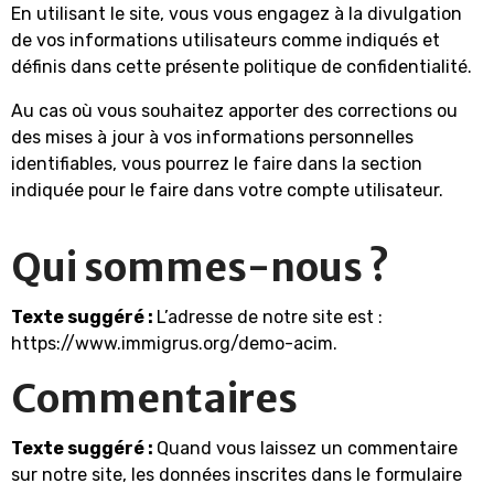
En utilisant le site, vous vous engagez à la divulgation
de vos informations utilisateurs comme indiqués et
définis dans cette présente politique de confidentialité.
Au cas où vous souhaitez apporter des corrections ou
des mises à jour à vos informations personnelles
identifiables, vous pourrez le faire dans la section
indiquée pour le faire dans votre compte utilisateur.
Qui sommes-nous ?
Texte suggéré :
L’adresse de notre site est :
https://www.immigrus.org/demo-acim.
Commentaires
Texte suggéré :
Quand vous laissez un commentaire
sur notre site, les données inscrites dans le formulaire