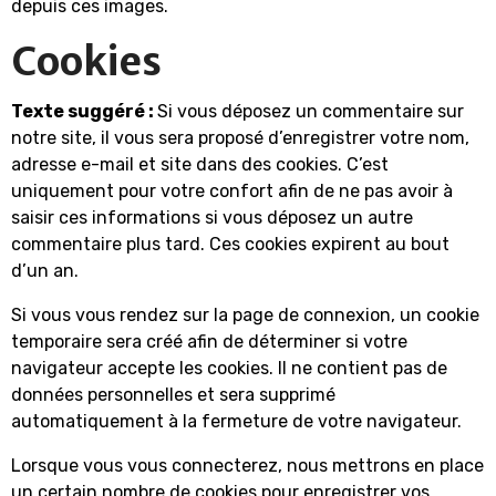
depuis ces images.
Cookies
Texte suggéré :
Si vous déposez un commentaire sur
notre site, il vous sera proposé d’enregistrer votre nom,
adresse e-mail et site dans des cookies. C’est
uniquement pour votre confort afin de ne pas avoir à
saisir ces informations si vous déposez un autre
commentaire plus tard. Ces cookies expirent au bout
d’un an.
Si vous vous rendez sur la page de connexion, un cookie
temporaire sera créé afin de déterminer si votre
navigateur accepte les cookies. Il ne contient pas de
données personnelles et sera supprimé
automatiquement à la fermeture de votre navigateur.
Lorsque vous vous connecterez, nous mettrons en place
un certain nombre de cookies pour enregistrer vos