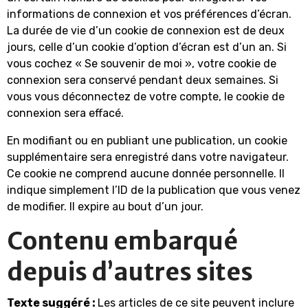
informations de connexion et vos préférences d’écran.
La durée de vie d’un cookie de connexion est de deux
jours, celle d’un cookie d’option d’écran est d’un an. Si
vous cochez « Se souvenir de moi », votre cookie de
connexion sera conservé pendant deux semaines. Si
vous vous déconnectez de votre compte, le cookie de
connexion sera effacé.
En modifiant ou en publiant une publication, un cookie
supplémentaire sera enregistré dans votre navigateur.
Ce cookie ne comprend aucune donnée personnelle. Il
indique simplement l’ID de la publication que vous venez
de modifier. Il expire au bout d’un jour.
Contenu embarqué
depuis d’autres sites
Texte suggéré :
Les articles de ce site peuvent inclure