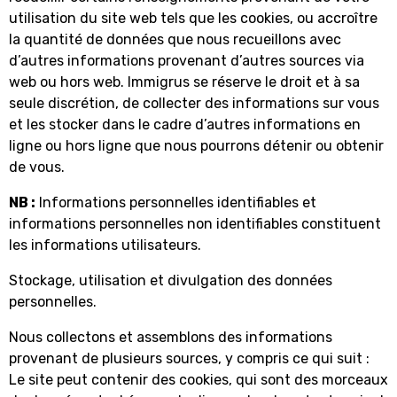
utilisation du site web tels que les cookies, ou accroître
la quantité de données que nous recueillons avec
d’autres informations provenant d’autres sources via
web ou hors web. Immigrus se réserve le droit et à sa
seule discrétion, de collecter des informations sur vous
et les stocker dans le cadre d’autres informations en
ligne ou hors ligne que nous pourrons détenir ou obtenir
de vous.
NB :
Informations personnelles identifiables et
informations personnelles non identifiables constituent
les informations utilisateurs.
Stockage, utilisation et divulgation des données
personnelles.
Nous collectons et assemblons des informations
provenant de plusieurs sources, y compris ce qui suit :
Le site peut contenir des cookies, qui sont des morceaux