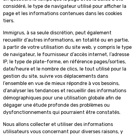
considéré, le type de navigateur utilisé pour afficher la
page et les informations contenues dans les cookies
tiers.
Immigrus, à sa seule discrétion, peut également
recueillir d’autres informations, en totalité ou en partie,
à partir de votre utilisation du site web, y compris le type
de navigateur, le fournisseur d’accès internet, l’adresse
IP, le type de plate-forme, en référence pages/sorties,
date/heure et le nombre de clics, le tout utilisé pour la
gestion du site, suivre vos déplacements dans
l’ensemble en vue de mieux répondre à vos besoins,
d’analyser les tendances et recueillir des informations
démographiques pour une utilisation globale afin de
dégager une étude profonde des problèmes ou
dysfonctionnements qui pourraient être constatés.
Nous allons collecter et utiliser des informations
utilisateurs vous concernant pour diverses raisons, y