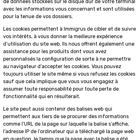
de données stockées sur le disque dur de votre terminal
avec les informations vous concernant et sont utilisées
pour la tenue de vos dossiers.
Les cookies permettent à Immigrus de cibler et de suivre
vos intérêts, à vous donner la meilleure expérience
d’utilisation du site web. Ils nous offrent également une
assistance pour les produits dont vous avez
personnalisés la configuration de sorte à ne permettre
au navigateur d’accepter les cookies. Vous pouvez
toujours utiliser le site même si vous refusez les cookies
sauf que cela implique que vous vous engagez à
assumer toute responsabilité pour toute perte de
fonctionnalité qui en résulterait.
Le site peut aussi contenir des balises web qui
permettent aux tiers de se procurer des informations
comme l’URL de la page sur laquelle la balise s’affiche,
l’adresse IP de l’ordinateur qui a téléchargé la page web
en question, le temps que la page avec la balise a été