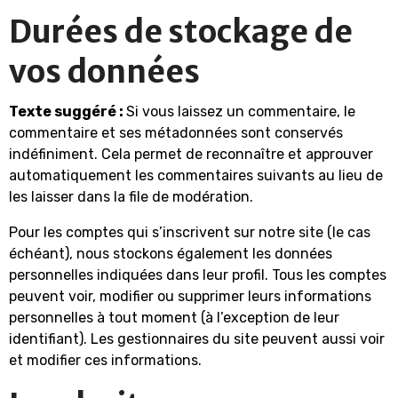
Durées de stockage de
vos données
Texte suggéré :
Si vous laissez un commentaire, le
commentaire et ses métadonnées sont conservés
indéfiniment. Cela permet de reconnaître et approuver
automatiquement les commentaires suivants au lieu de
les laisser dans la file de modération.
Pour les comptes qui s’inscrivent sur notre site (le cas
échéant), nous stockons également les données
personnelles indiquées dans leur profil. Tous les comptes
peuvent voir, modifier ou supprimer leurs informations
personnelles à tout moment (à l’exception de leur
identifiant). Les gestionnaires du site peuvent aussi voir
et modifier ces informations.