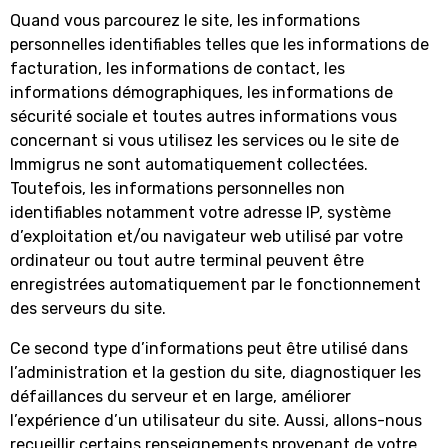
Quand vous parcourez le site, les informations
personnelles identifiables telles que les informations de
facturation, les informations de contact, les
informations démographiques, les informations de
sécurité sociale et toutes autres informations vous
concernant si vous utilisez les services ou le site de
Immigrus ne sont automatiquement collectées.
Toutefois, les informations personnelles non
identifiables notamment votre adresse IP, système
d’exploitation et/ou navigateur web utilisé par votre
ordinateur ou tout autre terminal peuvent être
enregistrées automatiquement par le fonctionnement
des serveurs du site.
Ce second type d’informations peut être utilisé dans
l’administration et la gestion du site, diagnostiquer les
défaillances du serveur et en large, améliorer
l’expérience d’un utilisateur du site. Aussi, allons-nous
recueillir certains renseignements provenant de votre