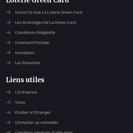
Qu’est Ce Que La Loterie Green Card
Les Avantages De La Green Card
Conditions d’éligibilité
Comment Postuler
Inscription
Les Résultats
Liens utiles
L’Entreprise
Visas
Etudier à l’Etranger
Contacter un conseiller
Condition générale d’utilisation