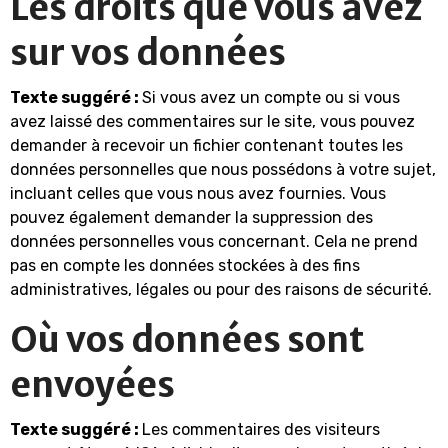
Les droits que vous avez
sur vos données
Texte suggéré :
Si vous avez un compte ou si vous
avez laissé des commentaires sur le site, vous pouvez
demander à recevoir un fichier contenant toutes les
données personnelles que nous possédons à votre sujet,
incluant celles que vous nous avez fournies. Vous
pouvez également demander la suppression des
données personnelles vous concernant. Cela ne prend
pas en compte les données stockées à des fins
administratives, légales ou pour des raisons de sécurité.
Où vos données sont
envoyées
Texte suggéré :
Les commentaires des visiteurs