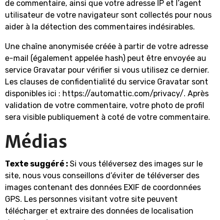
de commentaire, ainsi que votre adresse IP et l’agent
utilisateur de votre navigateur sont collectés pour nous
aider à la détection des commentaires indésirables.
Une chaîne anonymisée créée à partir de votre adresse
e-mail (également appelée hash) peut être envoyée au
service Gravatar pour vérifier si vous utilisez ce dernier.
Les clauses de confidentialité du service Gravatar sont
disponibles ici : https://automattic.com/privacy/. Après
validation de votre commentaire, votre photo de profil
sera visible publiquement à coté de votre commentaire.
Médias
Texte suggéré :
Si vous téléversez des images sur le
site, nous vous conseillons d’éviter de téléverser des
images contenant des données EXIF de coordonnées
GPS. Les personnes visitant votre site peuvent
télécharger et extraire des données de localisation