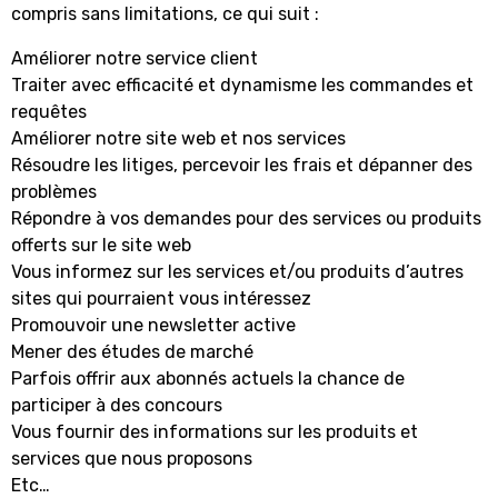
compris sans limitations, ce qui suit :
Améliorer notre service client
Traiter avec efficacité et dynamisme les commandes et
requêtes
Améliorer notre site web et nos services
Résoudre les litiges, percevoir les frais et dépanner des
problèmes
Répondre à vos demandes pour des services ou produits
offerts sur le site web
Vous informez sur les services et/ou produits d’autres
sites qui pourraient vous intéressez
Promouvoir une newsletter active
Mener des études de marché
Parfois offrir aux abonnés actuels la chance de
participer à des concours
Vous fournir des informations sur les produits et
services que nous proposons
Etc…